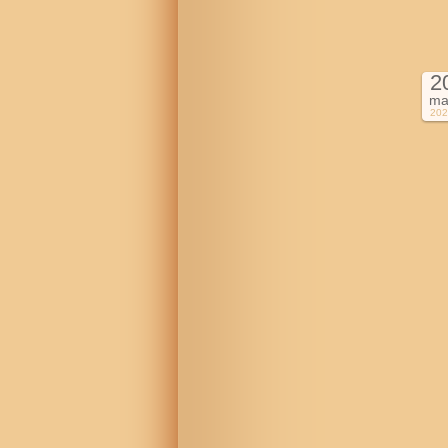
2
ma
202