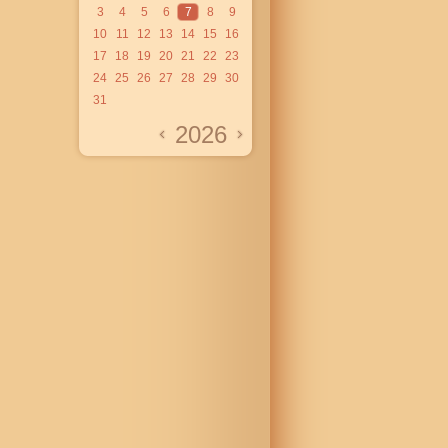
3
4
5
6
7
8
9
10
11
12
13
14
15
16
17
18
19
20
21
22
23
24
25
26
27
28
29
30
31
2026