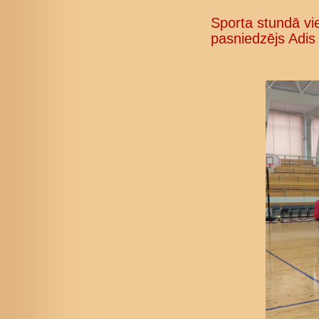
Sporta stundā vie
pasniedzējs Adis