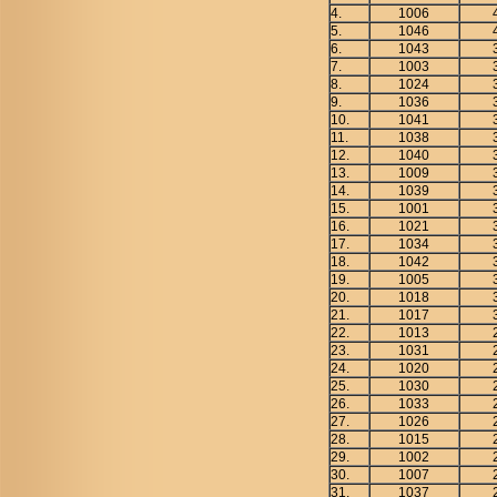
4.
1006
5.
1046
6.
1043
7.
1003
8.
1024
9.
1036
10.
1041
11.
1038
12.
1040
13.
1009
14.
1039
15.
1001
16.
1021
17.
1034
18.
1042
19.
1005
20.
1018
21.
1017
22.
1013
23.
1031
24.
1020
25.
1030
26.
1033
27.
1026
28.
1015
29.
1002
30.
1007
31.
1037