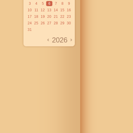
3
4
5
6
7
8
9
10
11
12
13
14
15
16
17
18
19
20
21
22
23
24
25
26
27
28
29
30
31
2026