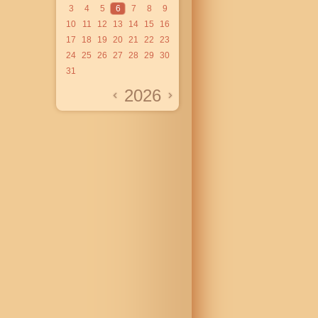
3
4
5
6
7
8
9
10
11
12
13
14
15
16
17
18
19
20
21
22
23
24
25
26
27
28
29
30
31
2026