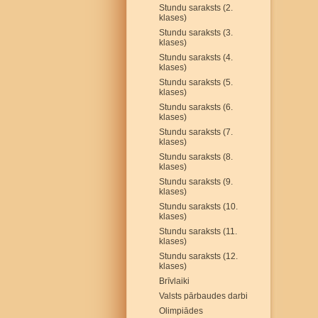
Stundu saraksts (2.
klases)
Stundu saraksts (3.
klases)
Stundu saraksts (4.
klases)
Stundu saraksts (5.
klases)
Stundu saraksts (6.
klases)
Stundu saraksts (7.
klases)
Stundu saraksts (8.
klases)
Stundu saraksts (9.
klases)
Stundu saraksts (10.
klases)
Stundu saraksts (11.
klases)
Stundu saraksts (12.
klases)
Brīvlaiki
Valsts pārbaudes darbi
Olimpiādes