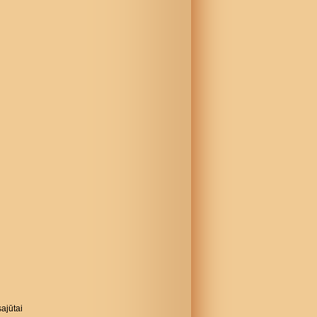
ajūtai